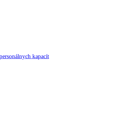
personálnych kapacít