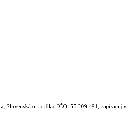
va, Slovenská republika, IČO: 55 209 491, zapísanej v