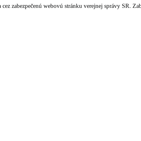
iba cez zabezpečenú webovú stránku verejnej správy SR. Za