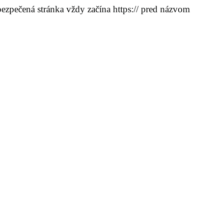
bezpečená stránka vždy začína https:// pred názvom