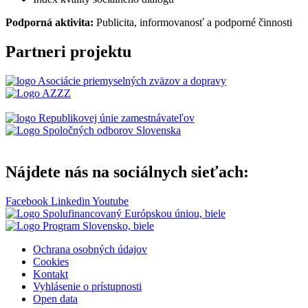
Podporná aktivita:
Publicita, informovanosť a podporné činnosti
Partneri projektu
Nájdete nás na sociálnych sieťach:
Facebook
Linkedin
Youtube
Ochrana osobných údajov
Cookies
Kontakt
Vyhlásenie o prístupnosti
Open data