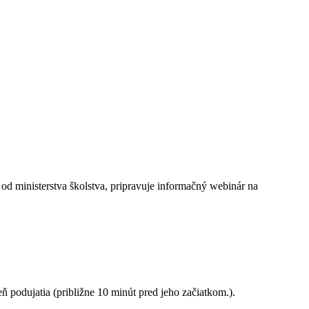
od ministerstva školstva, pripravuje informačný webinár na
 podujatia (približne 10 minút pred jeho začiatkom.).