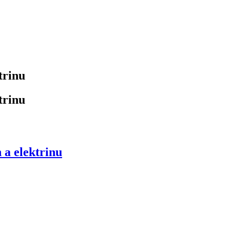
trinu
trinu
 a elektrinu